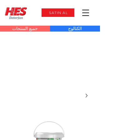
SATIN AL
الكتالوج
جميع المنتجات