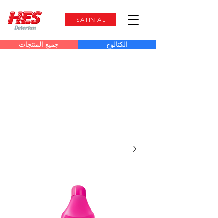
SATIN AL
الكتالوج
جميع المنتجات