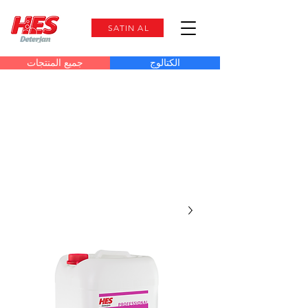
SATIN AL
الكتالوج
جميع المنتجات