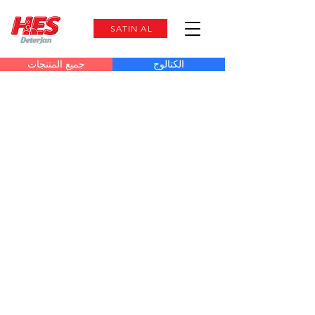
SATIN AL
الكتالوج
جميع المنتجات