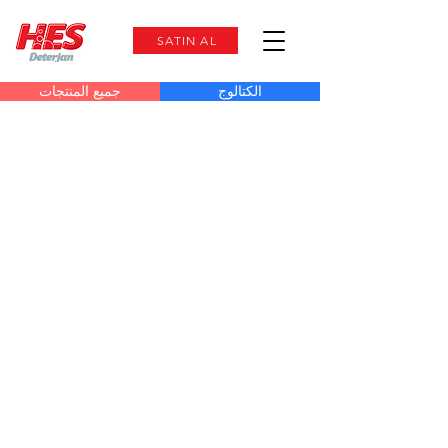
SATIN AL
الكتالوج
جميع المنتجات