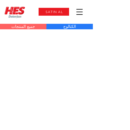
SATIN AL
الكتالوج
جميع المنتجات