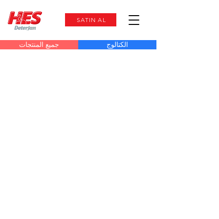
SATIN AL
الكتالوج
جميع المنتجات