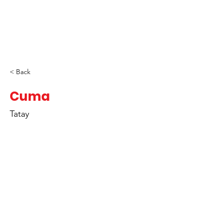
< Back
Cuma
Tatay