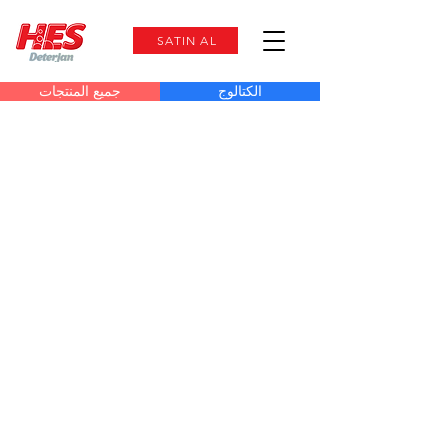
SATIN AL
الكتالوج
جميع المنتجات