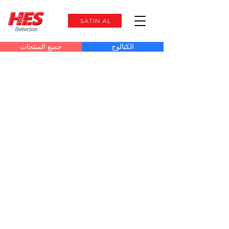
SATIN AL
الكتالوج
جميع المنتجات