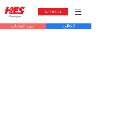
SATIN AL
الكتالوج
جميع المنتجات