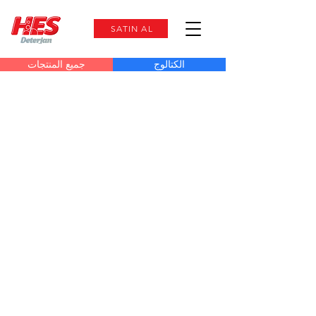
SATIN AL
الكتالوج
جميع المنتجات