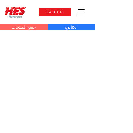
SATIN AL
الكتالوج
جميع المنتجات