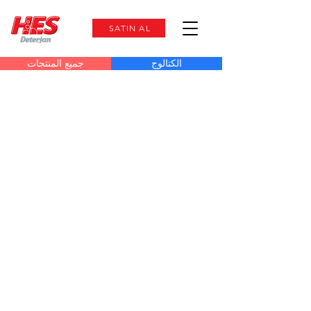
SATIN AL
الكتالوج
جميع المنتجات