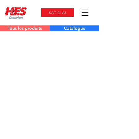
SATIN AL
Tous les produits
Catalogue