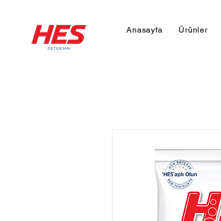
Anasayfa
Ürünler