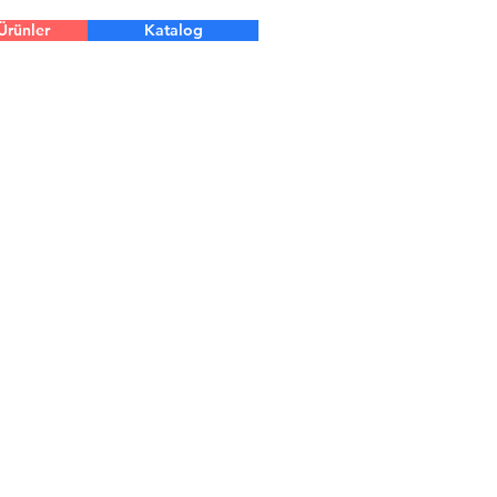
Ürünler
Katalog