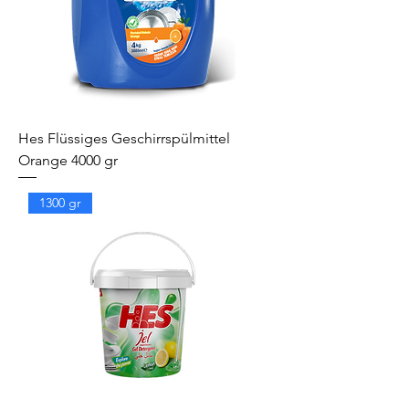
Hes Flüssiges Geschirrspülmittel
Orange 4000 gr
1300 gr