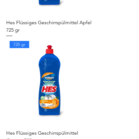
Hes Flüssiges Geschirrspülmittel Apfel
725 gr
725 gr
Hes Flüssiges Geschirrspülmittel