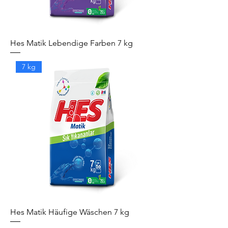
Hes Matik Lebendige Farben 7 kg
7 kg
Hes Matik Häufige Wäschen 7 kg