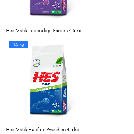
Hes Matik Lebendige Farben 4,5 kg
4,5 kg
Hes Matik Häufige Wäschen 4,5 kg