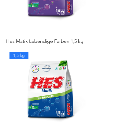
Hes Matik Lebendige Farben 1,5 kg
1,5 kg