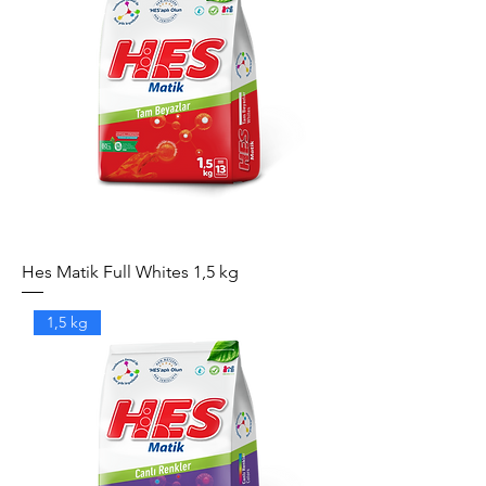
Hes Matik Full Whites 1,5 kg
1,5 kg