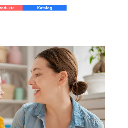
Produkte
Katalog