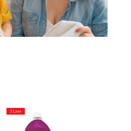
3 Liter