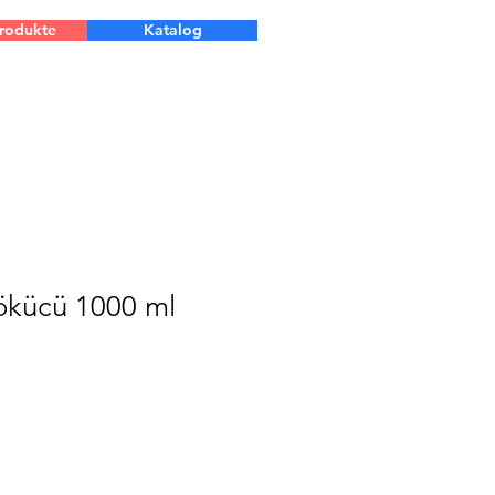
Produkte
Katalog
ökücü 1000 ml