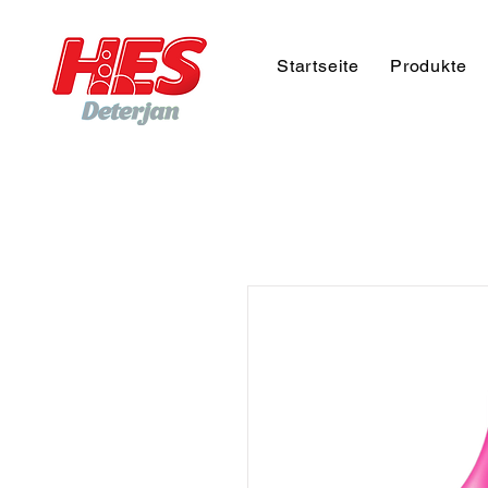
Startseite
Produkte