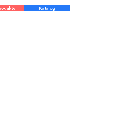
Produkte
Katalog