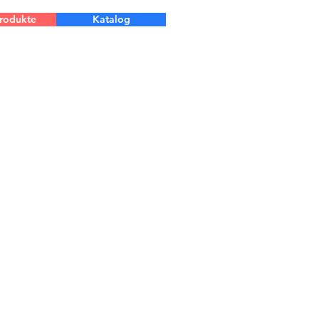
Produkte
Katalog