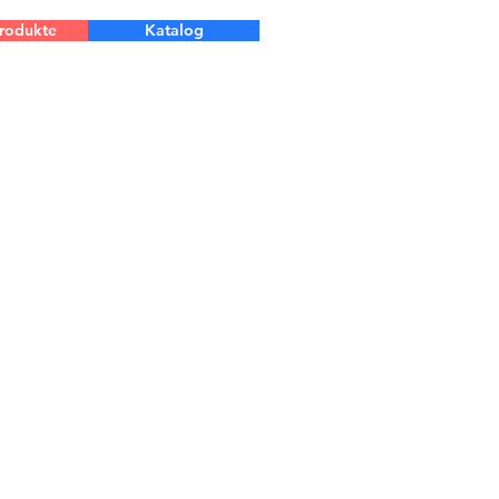
Produkte
Katalog