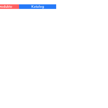
Produkte
Katalog