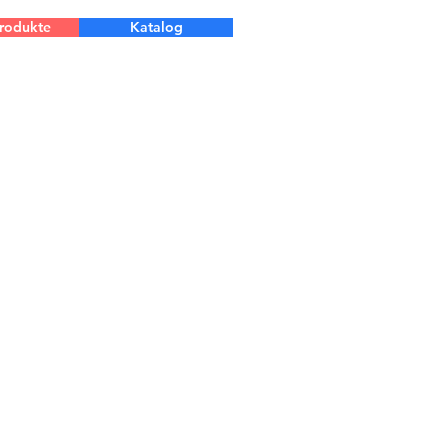
Produkte
Katalog