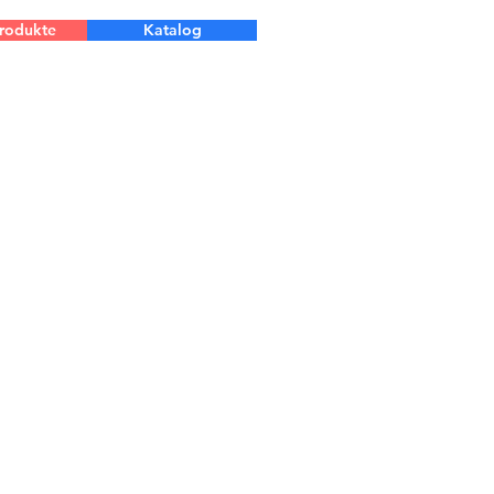
Produkte
Katalog