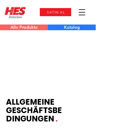
SATIN AL
Alle Produkte
Katalog
ALLGEMEINE
GESCHÄFTSBE
DINGUNGEN
.