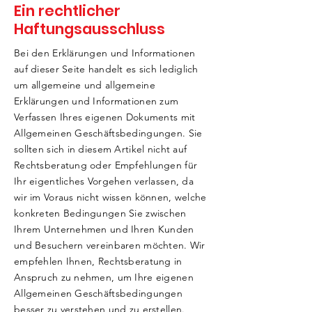
Ein rechtlicher
Haftungsausschluss
Bei den Erklärungen und Informationen
auf dieser Seite handelt es sich lediglich
um allgemeine und allgemeine
Erklärungen und Informationen zum
Verfassen Ihres eigenen Dokuments mit
Allgemeinen Geschäftsbedingungen. Sie
sollten sich in diesem Artikel nicht auf
Rechtsberatung oder Empfehlungen für
Ihr eigentliches Vorgehen verlassen, da
wir im Voraus nicht wissen können, welche
konkreten Bedingungen Sie zwischen
Ihrem Unternehmen und Ihren Kunden
und Besuchern vereinbaren möchten. Wir
empfehlen Ihnen, Rechtsberatung in
Anspruch zu nehmen, um Ihre eigenen
Allgemeinen Geschäftsbedingungen
besser zu verstehen und zu erstellen.