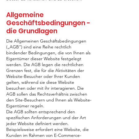
Allgemeine
Geschäftsbedingungen -
die Grundlagen
Die Allgemeinen Geschäftsbedingungen
(„AGB“) sind eine Reihe rechtlich
bindender Bedingungen, die von Ihnen als
Eigentümer dieser Website festgelegt
werden. Die AGB legen die rechtlichen
Grenzen fest, die für die Aktivitäten der
Website-Besucher oder Ihrer Kunden
gelten, während sie diese Website
besuchen oder mit ihr interagieren. Die
AGB sollen das Rechtsverhältnis zwischen
den Site-Besuchern und Ihnen als Website-
Eigentümer regeln.
Die AGB sollten entsprechend den
spezifischen Anforderungen und der Art
jeder Website definiert werden.
Beispielsweise erfordert eine Website, die
Kunden im Rahmen von E-Commerce-