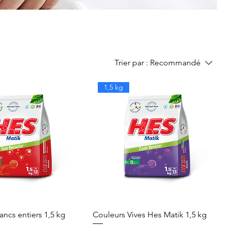
Trier par :
Recommandé
1,5 kg
ancs entiers 1,5 kg
Couleurs Vives Hes Matik 1,5 kg