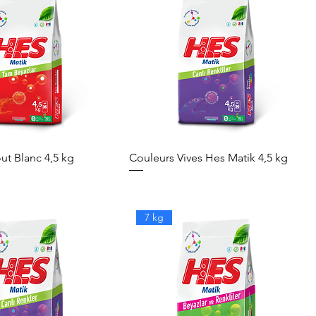
ut Blanc 4,5 kg
Couleurs Vives Hes Matik 4,5 kg
7 kg