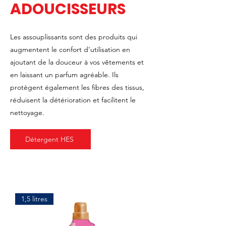
ADOUCISSEURS
Les assouplissants sont des produits qui
augmentent le confort d'utilisation en
ajoutant de la douceur à vos vêtements et
en laissant un parfum agréable. Ils
protègent également les fibres des tissus,
réduisent la détérioration et facilitent le
nettoyage.
Détergent HES
1,5 litres