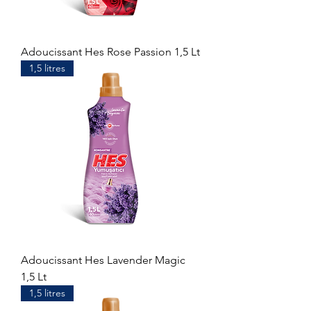
Adoucissant Hes Rose Passion 1,5 Lt
1,5 litres
Adoucissant Hes Lavender Magic
1,5 Lt
1,5 litres