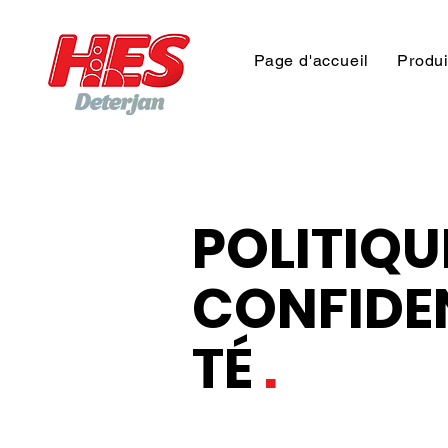
Page d'accueil
Produi
POLITIQU
CONFIDEN
TÉ
.