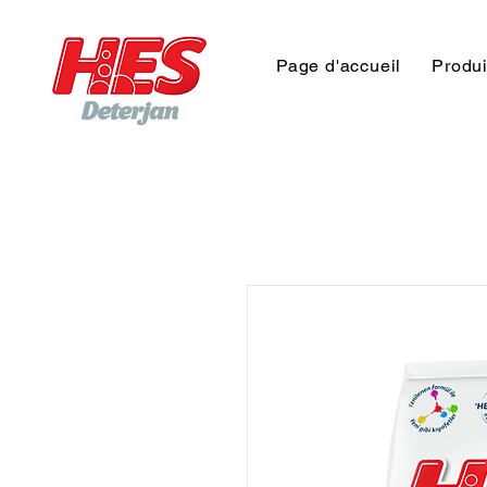
Page d'accueil
Produi