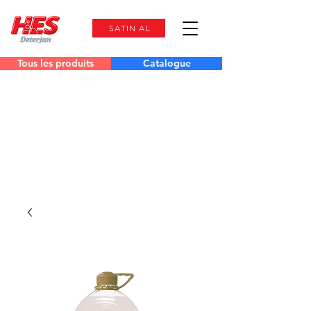
SATIN AL
Tous les produits
Catalogue