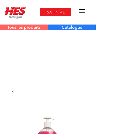
SATIN AL
Tous les produits
Catalogue