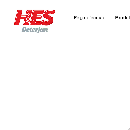
Page d'accueil
Produi