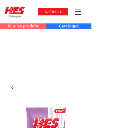
SATIN AL
Tous les produits
Catalogue