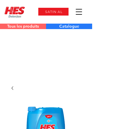
SATIN AL
Tous les produits
Catalogue