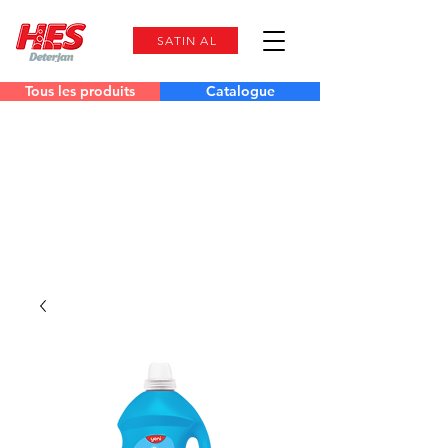
SATIN AL
Tous les produits
Catalogue