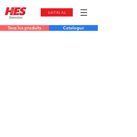
SATIN AL
Tous les produits
Catalogue