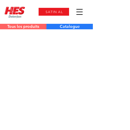
SATIN AL
Tous les produits
Catalogue