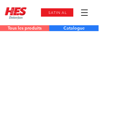
SATIN AL
Tous les produits
Catalogue