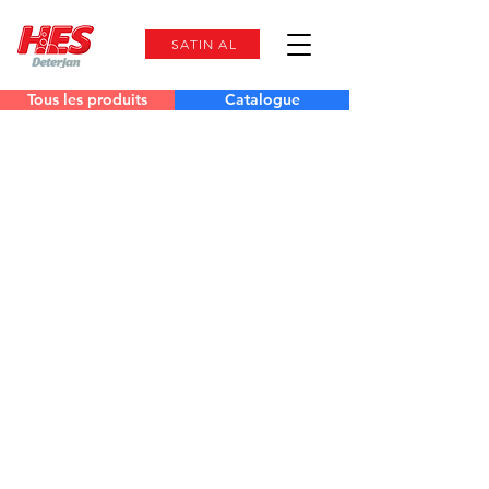
SATIN AL
Tous les produits
Catalogue