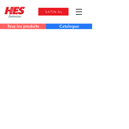
SATIN AL
Tous les produits
Catalogue