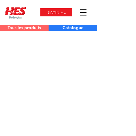
SATIN AL
Tous les produits
Catalogue