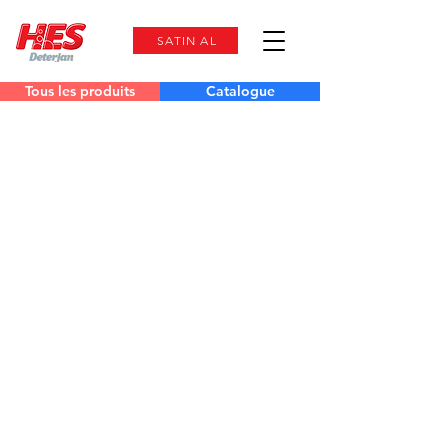
SATIN AL
Tous les produits
Catalogue