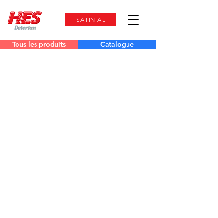
SATIN AL
Tous les produits
Catalogue