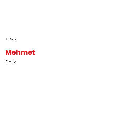
< Back
Mehmet
Çelik